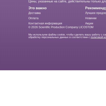
Цены, указанные на сайте, действительны только дл
Это важно
Рекомменд
Доставка
Лучшее предло
Оплата
Новинки
Контактная информация
Акции
© 2026 Scientific Production Company LICOSTOM
Мы используем файлы cookie, чтобы сделать вашу работу с с
обработку персональных данных в соответствии с
политикой к