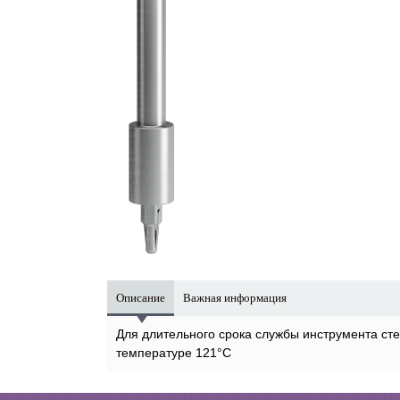
Описание
Важная информация
Для длительного срока службы инструмента ст
температуре 121°C