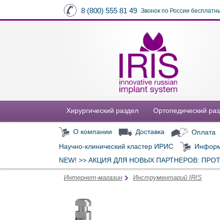
8 (800) 555 81 49
Звонок по России бесплатн
Хирургический раздел
Ортопедический ра
О компании
Доставка
Оплата
Научно-клинический кластер ИРИС
Информ
NEW! >> АКЦИЯ ДЛЯ НОВЫХ ПАРТНЕРОВ: ПРО
Интернет-магазин
Инструментарий IRIS