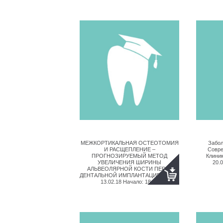
МЕЖКОРТИКАЛЬНАЯ ОСТЕОТОМИЯ
Забол
И РАСЩЕПЛЕНИЕ –
Совре
ПРОГНОЗИРУЕМЫЙ МЕТОД
Клиник
УВЕЛИЧЕНИЯ ШИРИНЫ
20.
АЛЬВЕОЛЯРНОЙ КОСТИ ПЕРЕД
ДЕНТАЛЬНОЙ ИМПЛАНТАЦИЕЙ Дата:
13.02.18 Начало: 18:00