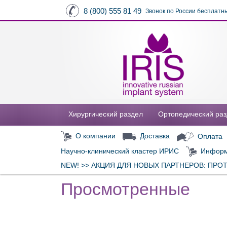
8 (800) 555 81 49
Звонок по России бесплатн
Хирургический раздел
Ортопедический ра
О компании
Доставка
Оплата
Научно-клинический кластер ИРИС
Информ
NEW! >> АКЦИЯ ДЛЯ НОВЫХ ПАРТНЕРОВ: ПРО
Просмотренные