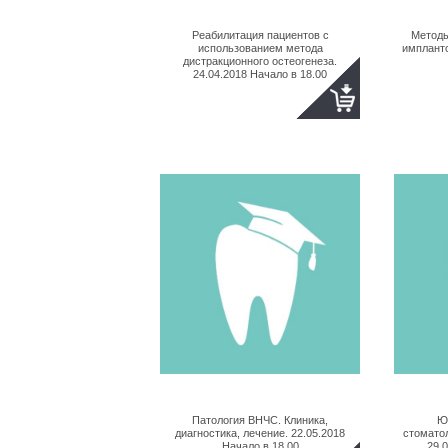
Реабилитация пациентов с
Методы
использованием метода
импланто
дистракционного остеогенеза.
24.04.2018 Начало в 18.00
Патология ВНЧС. Клиника,
Ю
диагностика, лечение. 22.05.2018
стомато
Начало в 18.00
29.