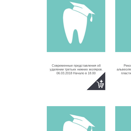
Современные представления об
Реко
удалении третьих нижних моляров.
альвеоля
06.03.2018 Начало в 18.00
пласти