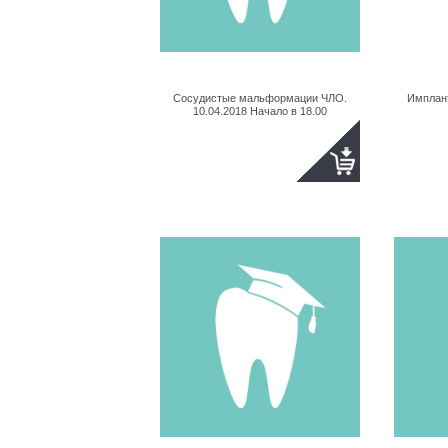
Сосудистые мальформации ЧЛО.
Имплан
10.04.2018 Начало в 18.00