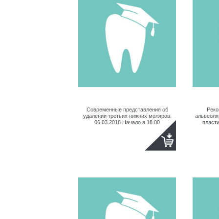
Современные представления об
Реко
удалении третьих нижних моляров.
альвеоля
06.03.2018 Начало в 18.00
пласти