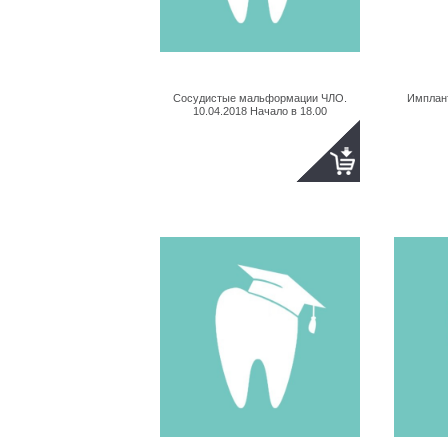
Сосудистые мальформации ЧЛО.
Имплан
10.04.2018 Начало в 18.00