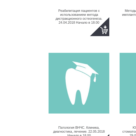
Реабилитация пациентов с
Методы
использованием метода
импланто
дистракционного остеогенеза.
24.04.2018 Начало в 18.00
Патология ВНЧС. Клиника,
Ю
диагностика, лечение. 22.05.2018
стомато
Начало в 18.00
29.