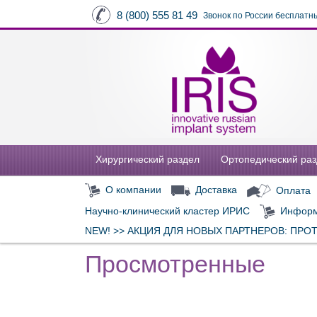
8 (800) 555 81 49
Звонок по России бесплатн
Хирургический раздел
Ортопедический ра
О компании
Доставка
Оплата
Научно-клинический кластер ИРИС
Информ
NEW! >> АКЦИЯ ДЛЯ НОВЫХ ПАРТНЕРОВ: ПРО
Просмотренные