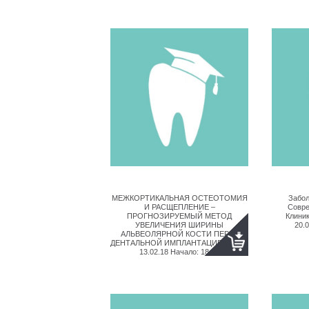
МЕЖКОРТИКАЛЬНАЯ ОСТЕОТОМИЯ
Забол
И РАСЩЕПЛЕНИЕ –
Совре
ПРОГНОЗИРУЕМЫЙ МЕТОД
Клиник
УВЕЛИЧЕНИЯ ШИРИНЫ
20.
АЛЬВЕОЛЯРНОЙ КОСТИ ПЕРЕД
ДЕНТАЛЬНОЙ ИМПЛАНТАЦИЕЙ Дата:
13.02.18 Начало: 18:00