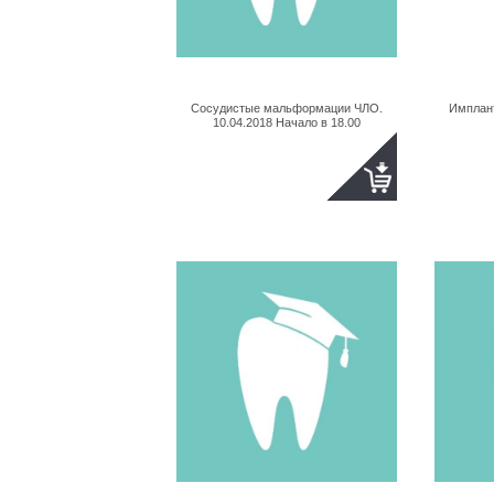
Сосудистые мальформации ЧЛО.
Имплан
10.04.2018 Начало в 18.00