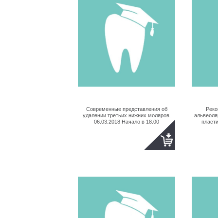
Современные представления об
Реко
удалении третьих нижних моляров.
альвеоля
06.03.2018 Начало в 18.00
пласти