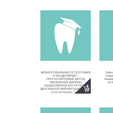
МЕЖКОРТИКАЛЬНАЯ ОСТЕОТОМИЯ
Забол
И РАСЩЕПЛЕНИЕ –
Совре
ПРОГНОЗИРУЕМЫЙ МЕТОД
Клиник
УВЕЛИЧЕНИЯ ШИРИНЫ
20.
АЛЬВЕОЛЯРНОЙ КОСТИ ПЕРЕД
ДЕНТАЛЬНОЙ ИМПЛАНТАЦИЕЙ Дата:
13.02.18 Начало: 18:00