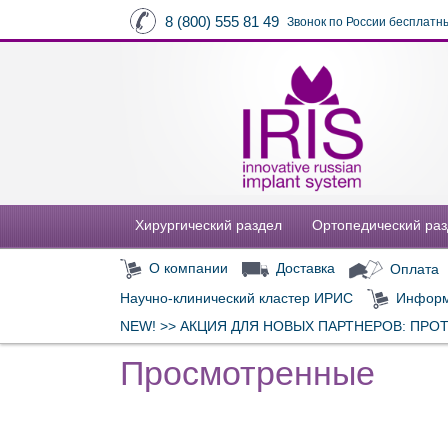
8 (800) 555 81 49
Звонок по России бесплатн
Хирургический раздел
Ортопедический ра
О компании
Доставка
Оплата
Научно-клинический кластер ИРИС
Информ
NEW! >> АКЦИЯ ДЛЯ НОВЫХ ПАРТНЕРОВ: ПРО
Просмотренные