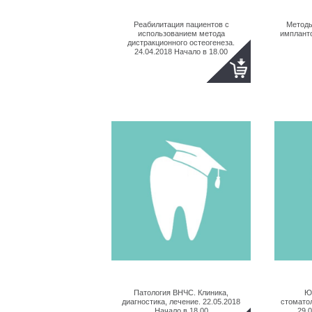
Реабилитация пациентов с
Методы
использованием метода
импланто
дистракционного остеогенеза.
24.04.2018 Начало в 18.00
Патология ВНЧС. Клиника,
Ю
диагностика, лечение. 22.05.2018
стомато
Начало в 18.00
29.