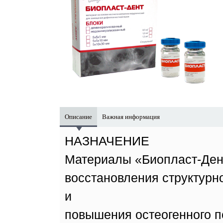
Описание
Важная информация
НАЗНАЧЕНИЕ
Материалы «Биопласт-Ден
восстановления структурн
и
повышения остеогенного п