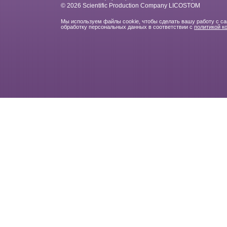
© 2026 Scientific Production Company LICOSTOM
Мы используем файлы cookie, чтобы сделать вашу работу с с
обработку персональных данных в соответствии с
политикой к