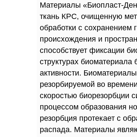
Материалы «Биопласт-Ден
ткань КРС, очищенную ме
обработки с сохранением 
происхождения и простран
способствует фиксации би
структурах биоматериала 
активности. Биоматериалы
резорбируемой во времени 
скоростью биорезорбции с
процессом образования но
резорбция протекает с об
распада. Материалы явля