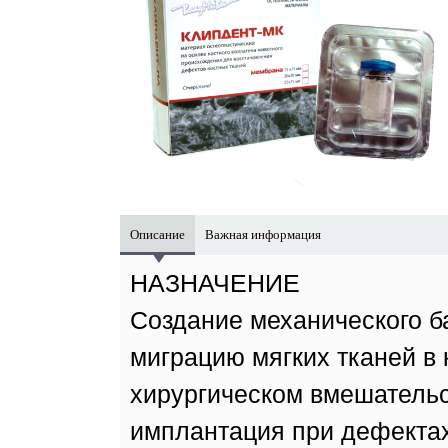
Описание
Важная информация
НАЗНАЧЕНИЕ
Создание механического 
миграцию мягких тканей в
хирургическом вмешательс
имплантация при дефектах