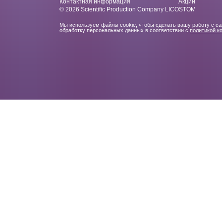
Контактная информация
Акции
© 2026 Scientific Production Company LICOSTOM
Мы используем файлы cookie, чтобы сделать вашу работу с с
обработку персональных данных в соответствии с
политикой к