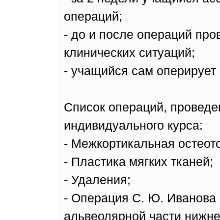
операций;
- до и после операций пр
клинических ситуаций;
- учащийся сам оперирует 
Список операций, проведе
индивидуального курса:
- Межкортикальная остеот
- Пластика мягких тканей;
- Удаления;
- Операция С. Ю. Иванова 
альвеолярной части нижне