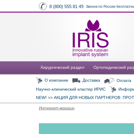
8 (800) 555 81 49
Звонок по России бесплатн
Хирургический раздел
Ортопедический ра
О компании
Доставка
Оплата
Научно-клинический кластер ИРИС
Информ
NEW! >> АКЦИЯ ДЛЯ НОВЫХ ПАРТНЕРОВ: ПРО
Интернет-магазин