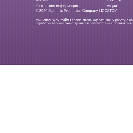
Контактная информация
Акции
© 2026 Scientific Production Company LICOSTOM
Мы используем файлы cookie, чтобы сделать вашу работу с с
обработку персональных данных в соответствии с
политикой к