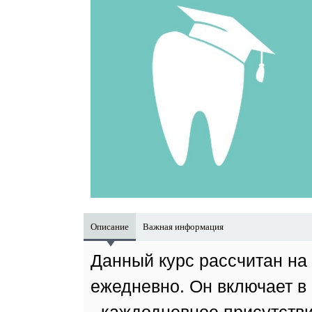
Описание
Важная информация
Данный курс рассчитан на
ежедневно. Он включает в 