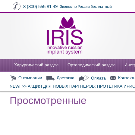
8 (800) 555 81 49
Звонок по России бесплатный
Хирургический раздел
Ортопедический раздел
Инст
О компании
Доставка
Оплата
Контакт
NEW! >> АКЦИЯ ДЛЯ НОВЫХ ПАРТНЕРОВ: ПРОТЕТИКА ИРИС
Просмотренные